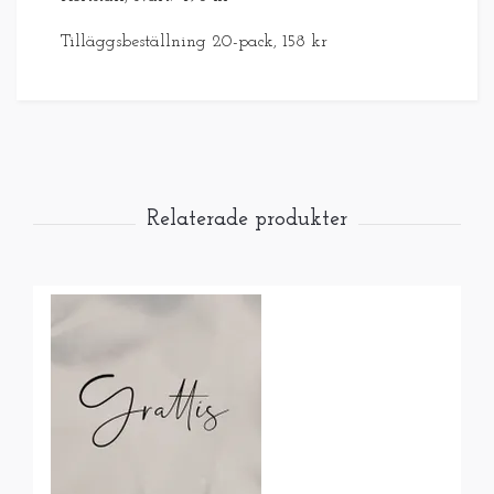
Tilläggsbeställning 20-pack, 158 kr