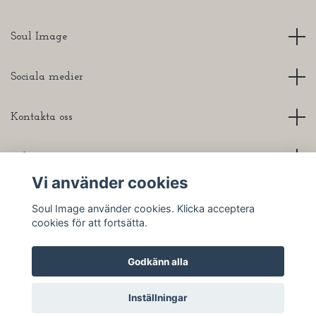
Soul Image
Sociala medier
Kontakta oss
Info
Vi använder cookies
Soul Image använder cookies. Klicka acceptera
cookies för att fortsätta.
© 2026 Soul Image
Godkänn alla
Inställningar