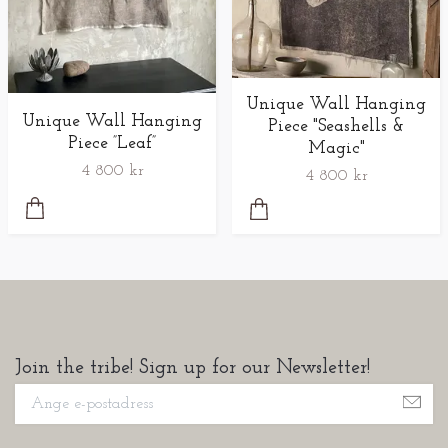
Unique Wall Hanging
Unique Wall Hanging
Piece "Seashells &
Piece ”Leaf”
Magic"
4 800 kr
4 800 kr
Join the tribe! Sign up for our Newsletter!