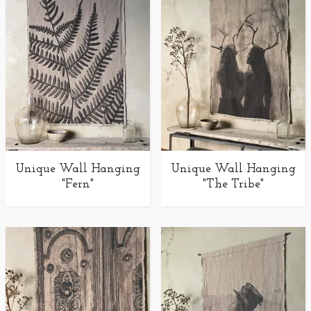
Unique Wall Hanging
Unique Wall Hanging
"Fern"
"The Tribe"